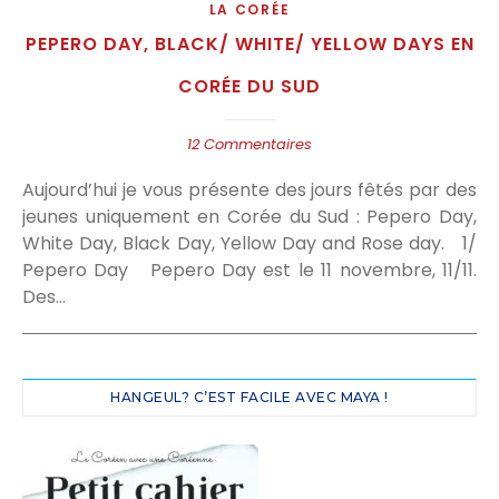
LA CORÉE
PEPERO DAY, BLACK/ WHITE/ YELLOW DAYS EN
CORÉE DU SUD
12 Commentaires
Aujourd’hui je vous présente des jours fêtés par des
jeunes uniquement en Corée du Sud : Pepero Day,
White Day, Black Day, Yellow Day and Rose day. 1/
Pepero Day Pepero Day est le 11 novembre, 11/11.
Des…
HANGEUL? C’EST FACILE AVEC MAYA !