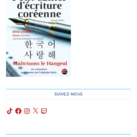
SUIVEZ-NOUS