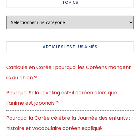
TOPICS
ARTICLES LES PLUS AIMÉS
Canicule en Corée : pourquoi les Coréens mangent-
ils du chien ?
Pourquoi Solo Leveling est-il coréen alors que
l’anime est japonais ?
Pourquoi la Corée célèbre la Journée des enfants :
histoire et vocabulaire coréen expliqué