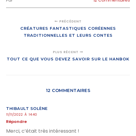
Par
12 Commentaires
PRÉCÉDENT
CRÉATURES FANTASTIQUES CORÉENNES
TRADITIONNELLES ET LEURS CONTES
PLUS RÉCENT
TOUT CE QUE VOUS DEVEZ SAVOIR SUR LE HANBOK
12 COMMENTAIRES
THIBAULT SOLÈNE
11/11/2022 À 14:40
Répondre
Merci, c’était très intéressant !