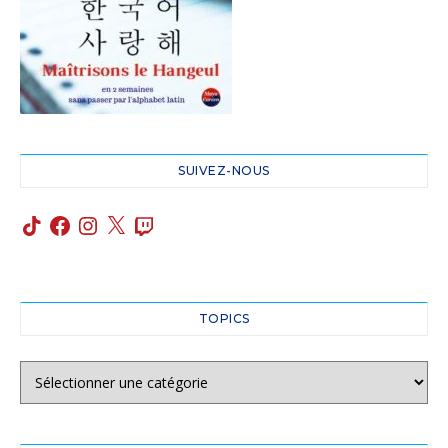
SUIVEZ-NOUS
TOPICS