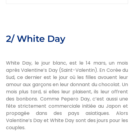
2/ White Day
White Day, le jour blanc, est le 14 mars, un mois
après Valentine’s Day (Saint-Valentin). En Corée du
Sud, ce dernier est le jour où les filles avouent leur
amour aux garçons en leur donnant du chocolat. Un
mois plus tard, si elles leur plaisent, ils leur offrent
des bonbons. Comme Pepero Day, c’est aussi une
fête strictement commerciale initiée au Japon et
propagée dans des pays asiatiques. Alors
Valentine’s Day et White Day sont des jours pour les
couples.