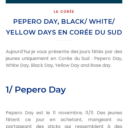
LA CORÉE
PEPERO DAY, BLACK/ WHITE/
YELLOW DAYS EN CORÉE DU SUD
Aujourd’hui je vous présente des jours fêtés par des
jeunes uniquement en Corée du Sud : Pepero Day,
White Day, Black Day, Yellow Day and Rose day.
1/ Pepero Day
Pepero Day est le 11 novembre, 11/11. Des jeunes
fêtent ce jour en achetant, mangeant ou
partageant des sticks qui ressemblent à des