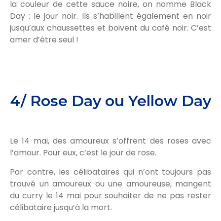
la couleur de cette sauce noire, on nomme Black
Day : le jour noir. Ils s’habillent également en noir
jusqu’aux chaussettes et boivent du café noir. C’est
amer d’être seul !
4/ Rose Day ou Yellow Day
Le 14 mai, des amoureux s’offrent des roses avec
l’amour. Pour eux, c’est le jour de rose.
Par contre, les célibataires qui n’ont toujours pas
trouvé un amoureux ou une amoureuse, mangent
du curry le 14 mai pour souhaiter de ne pas rester
célibataire jusqu’à la mort.