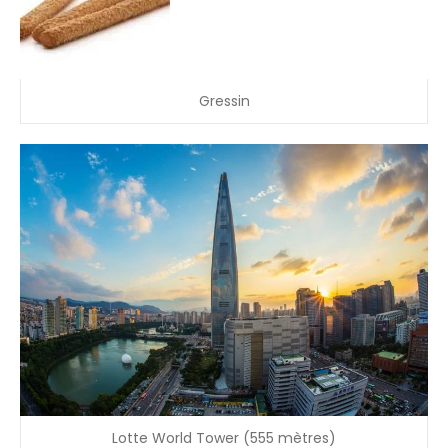
Gressin
Lotte World Tower (555 mètres)