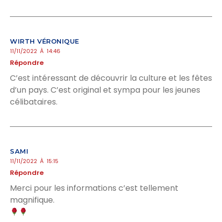
WIRTH VÉRONIQUE
11/11/2022 À 14:46
Répondre
C’est intéressant de découvrir la culture et les fêtes
d’un pays. C’est original et sympa pour les jeunes
célibataires.
SAMI
11/11/2022 À 15:15
Répondre
Merci pour les informations c’est tellement
magnifique.