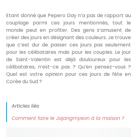
Etant donné que Pepero Day n’a pas de rapport au
couplage parmi ces jours mentionnés, tout le
monde peut en profiter. Des gens s’amusent de
créer des jours en désignant des couleurs. Je trouve
que c’est dur de passer ces jours pas seulement
pour les célibataires mais pour les couples. Le jour
de Saint-Valentin est déjà douloureux pour les
célibataires, n’est-ce pas ? Qu’en pensez-vous ?
Quel est votre opinion pour ces jours de fête en
Corée du Sud ?
Articles liés
Comment faire le Jajangmyeon à la maison ?