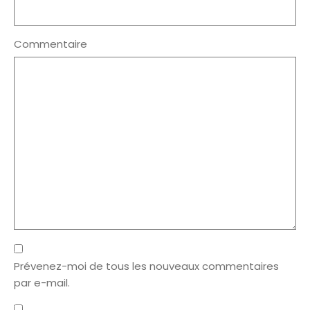
Commentaire
Prévenez-moi de tous les nouveaux commentaires
par e-mail.