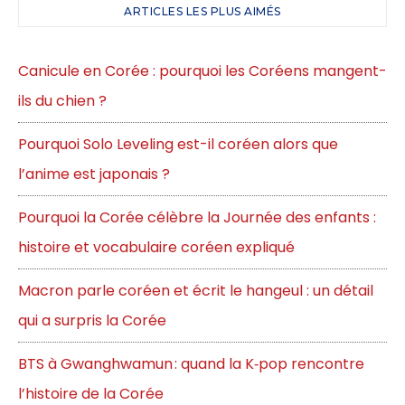
ARTICLES LES PLUS AIMÉS
Canicule en Corée : pourquoi les Coréens mangent-
ils du chien ?
Pourquoi Solo Leveling est-il coréen alors que
l’anime est japonais ?
Pourquoi la Corée célèbre la Journée des enfants :
histoire et vocabulaire coréen expliqué
Macron parle coréen et écrit le hangeul : un détail
qui a surpris la Corée
BTS à Gwanghwamun : quand la K‑pop rencontre
l’histoire de la Corée