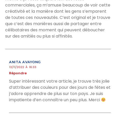
commerciales, ça m’amuse beaucoup de voir cette
créativité et la manière dont les gens s’emparent
de toutes ces nouveautés. C’est original et je trouve
que c’est des manières aussi de partager entre
célibataires des moment qui peuvent déboucher
sur des amitiés ou plus si affinités.
ANITA AVAYONG
13/11/2022 À 16:33
Répondre
Super intéressant votre article, je trouve très jolie
d’attribuer des couleurs pour des jours de fêtes et
j’adore apprendre de plus sur ton pays. Je suis
impatiente d’en connaître un peu plus. Merci