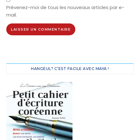
Prévenez-moi de tous les nouveaux articles par e-
mail.
HANGEUL? C’EST FACILE AVEC MAYA !