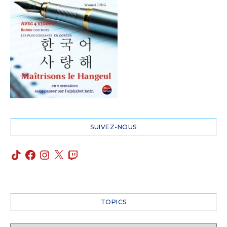
SUIVEZ-NOUS
TOPICS