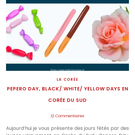
LA CORÉE
PEPERO DAY, BLACK/ WHITE/ YELLOW DAYS EN
CORÉE DU SUD
12 Commentaires
Aujourd’hui je vous présente des jours fêtés par des