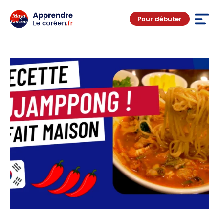
Pour débuter