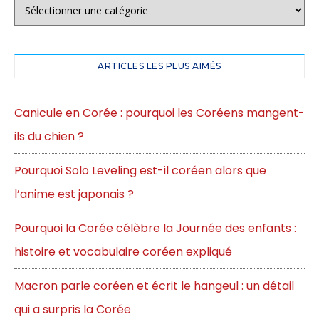
ARTICLES LES PLUS AIMÉS
Canicule en Corée : pourquoi les Coréens mangent-
ils du chien ?
Pourquoi Solo Leveling est-il coréen alors que
l’anime est japonais ?
Pourquoi la Corée célèbre la Journée des enfants :
histoire et vocabulaire coréen expliqué
Macron parle coréen et écrit le hangeul : un détail
qui a surpris la Corée