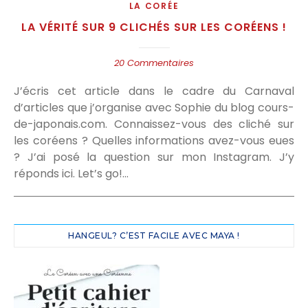
LA CORÉE
LA VÉRITÉ SUR 9 CLICHÉS SUR LES CORÉENS !
20 Commentaires
J’écris cet article dans le cadre du Carnaval
d’articles que j’organise avec Sophie du blog cours-
de-japonais.com. Connaissez-vous des cliché sur
les coréens ? Quelles informations avez-vous eues
? J’ai posé la question sur mon Instagram. J’y
réponds ici. Let’s go!…
HANGEUL? C’EST FACILE AVEC MAYA !