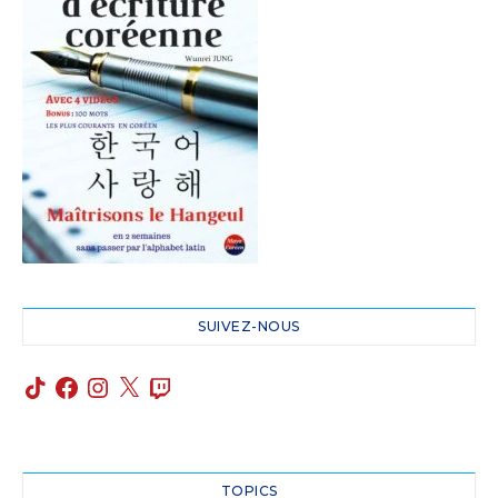
SUIVEZ-NOUS
TOPICS