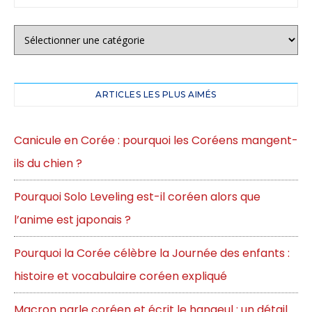
ARTICLES LES PLUS AIMÉS
Canicule en Corée : pourquoi les Coréens mangent-
ils du chien ?
Pourquoi Solo Leveling est-il coréen alors que
l’anime est japonais ?
Pourquoi la Corée célèbre la Journée des enfants :
histoire et vocabulaire coréen expliqué
Macron parle coréen et écrit le hangeul : un détail