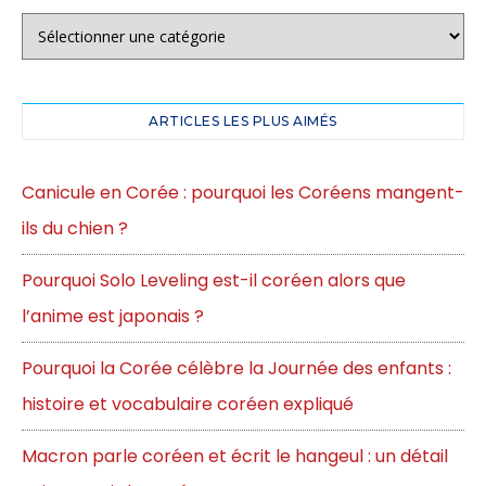
ARTICLES LES PLUS AIMÉS
Canicule en Corée : pourquoi les Coréens mangent-
ils du chien ?
Pourquoi Solo Leveling est-il coréen alors que
l’anime est japonais ?
Pourquoi la Corée célèbre la Journée des enfants :
histoire et vocabulaire coréen expliqué
Macron parle coréen et écrit le hangeul : un détail