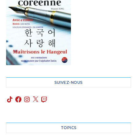
SUIVEZ-NOUS
TOPICS