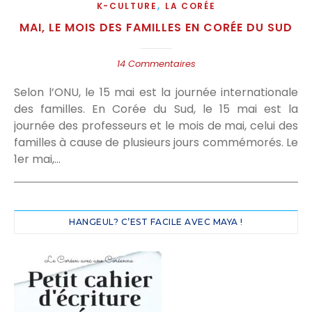
,
K-CULTURE
LA CORÉE
MAI, LE MOIS DES FAMILLES EN CORÉE DU SUD
14 Commentaires
Selon l’ONU, le 15 mai est la journée internationale
des familles. En Corée du Sud, le 15 mai est la
journée des professeurs et le mois de mai, celui des
familles à cause de plusieurs jours commémorés. Le
1er mai,…
HANGEUL? C’EST FACILE AVEC MAYA !