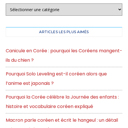
ARTICLES LES PLUS AIMÉS
Canicule en Corée : pourquoi les Coréens mangent-
ils du chien ?
Pourquoi Solo Leveling est-il coréen alors que
l’anime est japonais ?
Pourquoi la Corée célèbre la Journée des enfants :
histoire et vocabulaire coréen expliqué
Macron parle coréen et écrit le hangeul : un détail