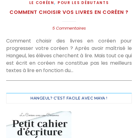
,
LE CORÉEN
POUR LES DÉBUTANTS
COMMENT CHOISIR VOS LIVRES EN CORÉEN ?
5 Commentaires
Comment choisir des livres en coréen pour
progresser votre coréen ? Après avoir maîtrisé le
Hangeul, les élèves cherchent à lire. Mais tout ce qui
est écrit en coréen ne constitue pas les meilleurs
textes à lire en fonction du…
HANGEUL? C’EST FACILE AVEC MAYA !