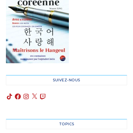
SUIVEZ-NOUS
TOPICS