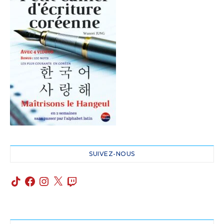
SUIVEZ-NOUS