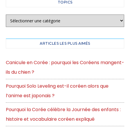
TOPICS
ARTICLES LES PLUS AIMÉS
Canicule en Corée : pourquoi les Coréens mangent-
ils du chien ?
Pourquoi Solo Leveling est-il coréen alors que
l’anime est japonais ?
Pourquoi la Corée célèbre la Journée des enfants :
histoire et vocabulaire coréen expliqué