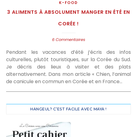
K-FOOD
3 ALIMENTS À ABSOLUMENT MANGER EN ÉTÉ EN
CORÉE !
6 Commentaires
Pendant les vacances d’été j’écris des infos
culturelles, plutôt touristiques, sur la Corée du Sud.
Je décris des lieux à visiter et des plats
alternativement. Dans mon article « Chien, l’animal
de canicule en commun en Corée et en France…
HANGEUL? C’EST FACILE AVEC MAYA !