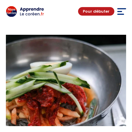
Pour débuter