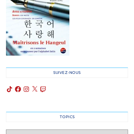
SUIVEZ-NOUS
TOPICS