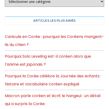
ARTICLES LES PLUS AIMÉS
Canicule en Corée : pourquoi les Coréens mangent-
ils du chien ?
Pourquoi Solo Leveling est-il coréen alors que
l’anime est japonais ?
Pourquoi la Corée célèbre la Journée des enfants :
histoire et vocabulaire coréen expliqué
Macron parle coréen et écrit le hangeul : un détail
qui a surpris la Corée