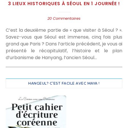
3 LIEUX HISTORIQUES À SÉOUL EN 1 JOURNÉE !
20 Commentaires
C’est la deuxième partie de « que visiter à Séoul ? ».
Savez-vous que Séoul est immense, cinq fois plus
grand que Paris ? Dans l’article précédent, je vous ai
présenté le récapitulatif, l’histoire et le plan
d’urbanisme de Hanyang, l’ancien Séoul…
HANGEUL? C’EST FACILE AVEC MAYA !