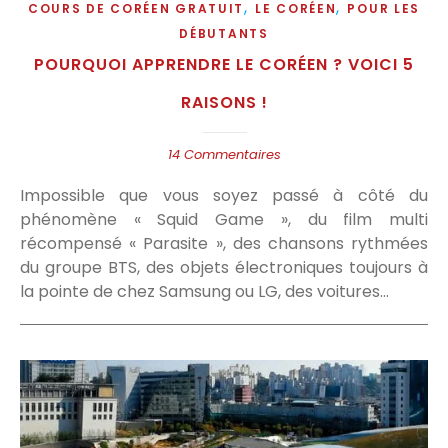
,
,
COURS DE CORÉEN GRATUIT
LE CORÉEN
POUR LES
DÉBUTANTS
POURQUOI APPRENDRE LE CORÉEN ? VOICI 5
RAISONS !
14 Commentaires
Impossible que vous soyez passé à côté du
phénomène « Squid Game », du film multi
récompensé « Parasite », des chansons rythmées
du groupe BTS, des objets électroniques toujours à
la pointe de chez Samsung ou LG, des voitures…