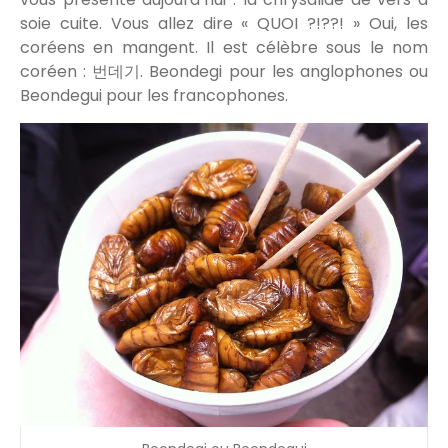
soie cuite. Vous allez dire « QUOI ?!??! » Oui, les
coréens en mangent. Il est célèbre sous le nom
coréen : 번데기. Beondegi pour les anglophones ou
Beondegui pour les francophones.