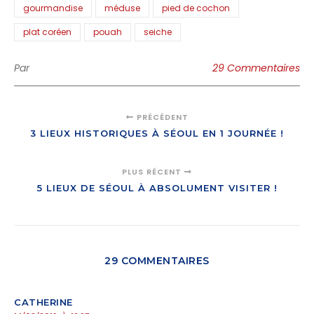
gourmandise
méduse
pied de cochon
plat coréen
pouah
seiche
Par
29 Commentaires
PRÉCÉDENT
3 LIEUX HISTORIQUES À SÉOUL EN 1 JOURNÉE !
PLUS RÉCENT
5 LIEUX DE SÉOUL À ABSOLUMENT VISITER !
29 COMMENTAIRES
CATHERINE