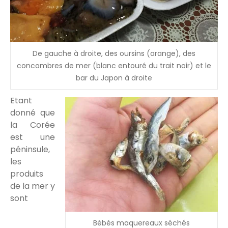
De gauche à droite, des oursins (orange), des
concombres de mer (blanc entouré du trait noir) et le
bar du Japon à droite
Etant
donné que
la Corée
est une
péninsule,
les
produits
de la mer y
sont
Bébés maquereaux séchés