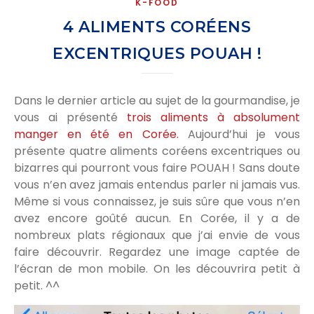
K-FOOD
4 ALIMENTS CORÉENS
EXCENTRIQUES POUAH !
Dans le dernier article au sujet de la gourmandise, je
vous ai présenté
trois aliments à absolument
manger en été en Corée.
Aujourd’hui je vous
présente quatre aliments coréens excentriques ou
bizarres qui pourront vous faire POUAH ! Sans doute
vous n’en avez jamais entendus parler ni jamais vus.
Même si vous connaissez, je suis sûre que vous n’en
avez encore goûté aucun. En Corée, il y a de
nombreux plats régionaux que j’ai envie de vous
faire découvrir. Regardez une image captée de
l’écran de mon mobile. On les découvrira petit à
petit. ^^