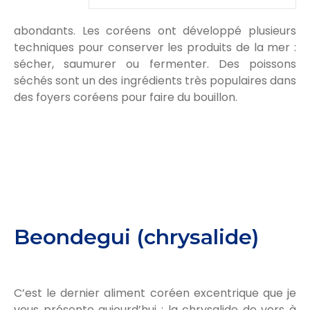
abondants. Les coréens ont développé plusieurs
techniques pour conserver les produits de la mer :
sécher, saumurer ou fermenter. Des poissons
séchés sont un des ingrédients très populaires dans
des foyers coréens pour faire du bouillon.
Beondegui (chrysalide)
C’est le dernier aliment coréen excentrique que je
vous présente aujourd’hui : la chrysalide de vers à