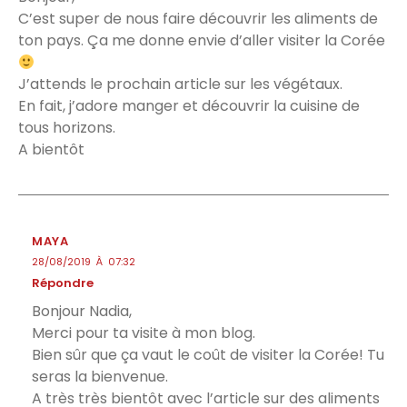
C’est super de nous faire découvrir les aliments de
ton pays. Ça me donne envie d’aller visiter la Corée
J’attends le prochain article sur les végétaux.
En fait, j’adore manger et découvrir la cuisine de
tous horizons.
A bientôt
MAYA
28/08/2019 À 07:32
Répondre
Bonjour Nadia,
Merci pour ta visite à mon blog.
Bien sûr que ça vaut le coût de visiter la Corée! Tu
seras la bienvenue.
A très très bientôt avec l’article sur des aliments