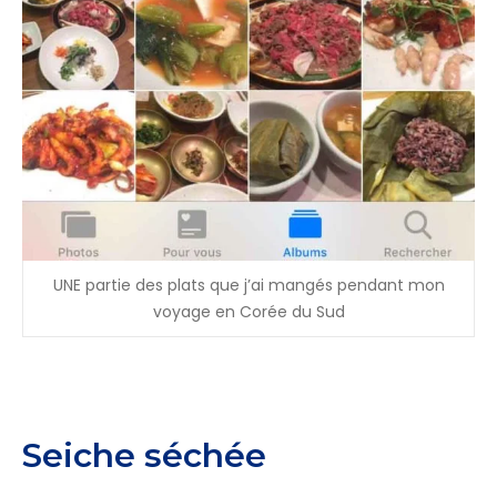
UNE partie des plats que j’ai mangés pendant mon
voyage en Corée du Sud
Seiche séchée