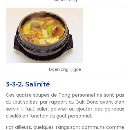
Doenjang-jjigae
3-3-2. Salinité
Ces quatre soupes de Tang personnel ne sont pas
du tout salées, par rapport au Guk. Donc avant d’en
servir, il faut saler, poivrer ou ajouter des poireaux
ciselés en fonction du goût personnel.
Par ailleurs, quelques Tangs sont communs comme