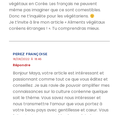
végétaux en Corée. Les français ne peuvent
même pas imaginer que ce sont comestibles.
Donc ne t’inquiète pour les végétariens.
Je t’invite à lire mon article « Aliments végétaux
coréens étranges ! ». Tu comprendras mieux.
PEREZ FRANÇOISE
18/08/2022 À 18:46
Répondre
Bonjour Maya, votre article est intéressant et
passionnant comme tout ce que vous éditez et
conseillez. Je suis ravie de pouvoir amplifier mes
connaissances sur la culture coréenne quelque
soit le thème. Vous savez nous intéresser et
nous transmettre l’amour que vous portez à
votre beau pays avec gentillesse et cœur. Vous