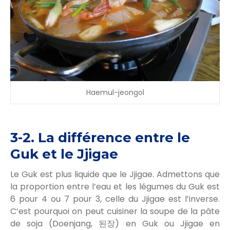
Haemul-jeongol
3-2. La différence entre le
Guk et le Jjigae
Le Guk est plus liquide que le Jjigae. Admettons que
la proportion entre l’eau et les légumes du Guk est
6 pour 4 ou 7 pour 3, celle du Jjigae est l’inverse.
C’est pourquoi on peut cuisiner la soupe de la pâte
de soja (Doenjang, 된장) en Guk ou Jjigae en