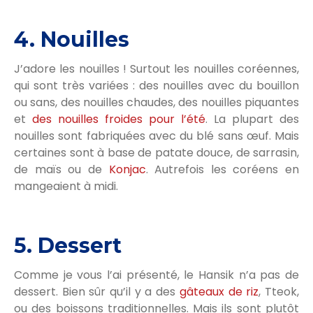
4. Nouilles
J’adore les nouilles ! Surtout les nouilles coréennes,
qui sont très variées : des nouilles avec du bouillon
ou sans, des nouilles chaudes, des nouilles piquantes
et
des nouilles froides pour l’été
. La plupart des
nouilles sont fabriquées avec du blé sans œuf. Mais
certaines sont à base de patate douce, de sarrasin,
de maïs ou de
Konjac
. Autrefois les coréens en
mangeaient à midi.
5. Dessert
Comme je vous l’ai présenté, le Hansik n’a pas de
dessert. Bien sûr qu’il y a des
gâteaux de riz
, Tteok,
ou des boissons traditionnelles. Mais ils sont plutôt