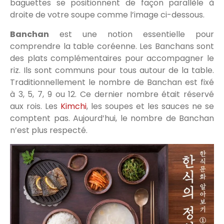
baguettes se positionnent de façon parallèle à
droite de votre soupe comme l’image ci-dessous.
Banchan
est une notion essentielle pour
comprendre la table coréenne. Les Banchans sont
des plats complémentaires pour accompagner le
riz. Ils sont communs pour tous autour de la table.
Traditionnellement le nombre de Banchan est fixé
à 3, 5, 7, 9 ou 12. Ce dernier nombre était réservé
aux rois. Les
Kimchi
, les soupes et les sauces ne se
comptent pas. Aujourd’hui, le nombre de Banchan
n’est plus respecté.