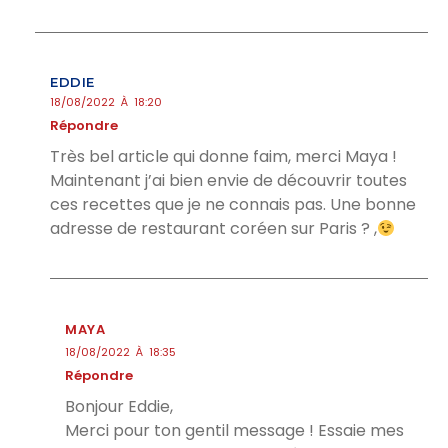
EDDIE
18/08/2022 À 18:20
Répondre
Très bel article qui donne faim, merci Maya !
Maintenant j’ai bien envie de découvrir toutes
ces recettes que je ne connais pas. Une bonne
adresse de restaurant coréen sur Paris ? ,
MAYA
18/08/2022 À 18:35
Répondre
Bonjour Eddie,
Merci pour ton gentil message ! Essaie mes