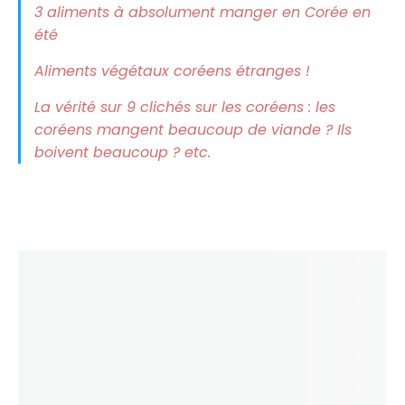
3 aliments à absolument manger en Corée en
été
Aliments végétaux coréens étranges !
La vérité sur 9 clichés sur les coréens : les
coréens mangent beaucoup de viande ? Ils
boivent beaucoup ? etc.