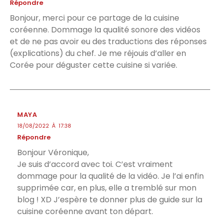
Répondre
Bonjour, merci pour ce partage de la cuisine
coréenne. Dommage la qualité sonore des vidéos
et de ne pas avoir eu des traductions des réponses
(explications) du chef. Je me réjouis d’aller en
Corée pour déguster cette cuisine si variée.
MAYA
18/08/2022 À 17:38
Répondre
Bonjour Véronique,
Je suis d’accord avec toi. C’est vraiment
dommage pour la qualité de la vidéo. Je l’ai enfin
supprimée car, en plus, elle a tremblé sur mon
blog ! XD J’espère te donner plus de guide sur la
cuisine coréenne avant ton départ.