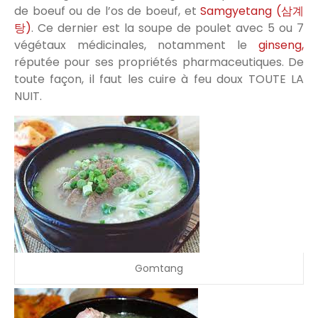
de boeuf ou de l’os de boeuf, et
Samgyetang (삼계
탕)
. Ce dernier est la soupe de poulet avec 5 ou 7
végétaux médicinales, notamment le
ginseng,
réputée pour ses propriétés pharmaceutiques. De
toute façon, il faut les cuire à feu doux TOUTE LA
NUIT.
Gomtang