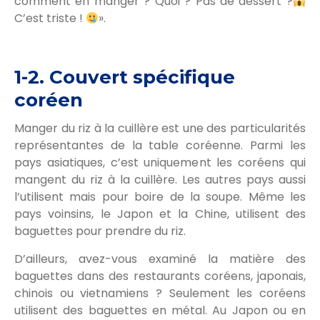
comment en manger ? Quoi ? Pas de dessert ?
C’est triste !
».
1-2. Couvert spécifique
coréen
Manger du riz à la cuillère est une des particularités
représentantes de la table coréenne. Parmi les
pays asiatiques, c’est uniquement les coréens qui
mangent du riz à la cuillère. Les autres pays aussi
l’utilisent mais pour boire de la soupe. Même les
pays voinsins, le Japon et la Chine, utilisent des
baguettes pour prendre du riz.
D’ailleurs, avez-vous examiné la matière des
baguettes dans des restaurants coréens, japonais,
chinois ou vietnamiens ? Seulement les coréens
utilisent des baguettes en métal. Au Japon ou en