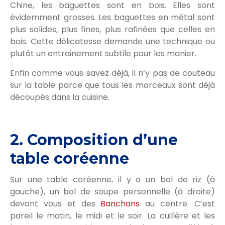
Chine, les baguettes sont en bois. Elles sont
évidemment grosses. Les baguettes en métal sont
plus solides, plus fines, plus rafinées que celles en
bois. Cette délicatesse demande une technique ou
plutôt un entrainement subtile pour les manier.
Enfin comme vous savez déjà, il n’y pas de couteau
sur la table parce que tous les morceaux sont déjà
découpés dans la cuisine.
2. Composition d’une
table coréenne
Sur une table coréenne, il y a un bol de riz (à
gauche), un bol de soupe personnelle (à droite)
devant vous et des
Banchans
au centre. C’est
pareil le matin, le midi et le soir. La cuillère et les