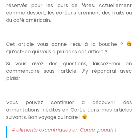
réservés pour les jours de fêtes. Actuellement
comme dessert, les coréens prennent des fruits ou
du café américain.
Cet article vous donne l’eau à la bouche ?
Qu’est-ce qui vous a plu dans cet article ?
Si vous avez des questions, laissez-moi en
commentaire sous l’article. J’y répondrai avec
plaisir.
Vous pouvez continuer à découvrir des
alimentations inédites en Corée dans mes articles
suivants. Bon voyage culinaire !
4 aliments excentriques en Corée, pouah !