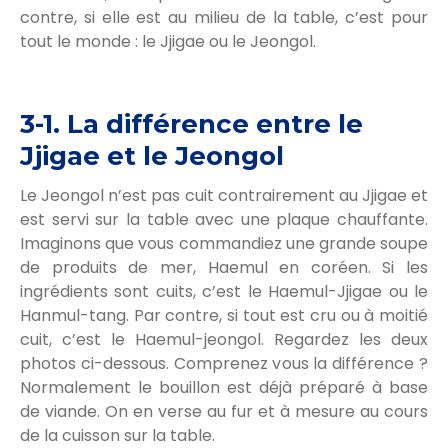
contre, si elle est au milieu de la table, c’est pour
tout le monde : le Jjigae ou le Jeongol.
3-1. La différence entre le
Jjigae et le Jeongol
Le Jeongol n’est pas cuit contrairement au Jjigae et
est servi sur la table avec une plaque chauffante.
Imaginons que vous commandiez une grande soupe
de produits de mer, Haemul en coréen. Si les
ingrédients sont cuits, c’est le Haemul-Jjigae ou le
Hanmul-tang. Par contre, si tout est cru ou à moitié
cuit, c’est le Haemul-jeongol. Regardez les deux
photos ci-dessous. Comprenez vous la différence ?
Normalement le bouillon est déjà préparé à base
de viande. On en verse au fur et à mesure au cours
de la cuisson sur la table.