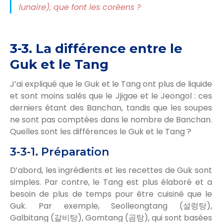
lunaire), que font les coréens ?
3-3. La différence entre le
Guk et le Tang
J’ai expliqué que le Guk et le Tang ont plus de liquide
et sont moins salés que le Jjigae et le Jeongol : ces
derniers étant des Banchan, tandis que les soupes
ne sont pas comptées dans le nombre de Banchan.
Quelles sont les différences le Guk et le Tang ?
3-3-1. Préparation
D’abord, les ingrédients et les recettes de Guk sont
simples. Par contre, le Tang est plus élaboré et a
besoin de plus de temps pour être cuisiné que le
Guk. Par exemple, Seolleongtang (설렁탕),
Galbitang (갈비탕), Gomtang (곰탕), qui sont basées