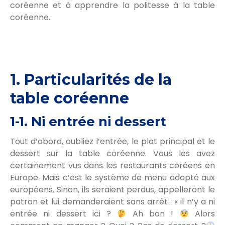
coréenne et à apprendre la politesse à la table
coréenne.
1. Particularités de la
table coréenne
1-1. Ni entrée ni dessert
Tout d’abord, oubliez l’entrée, le plat principal et le
dessert sur la table coréenne. Vous les avez
certainement vus dans les restaurants coréens en
Europe. Mais c’est le système de menu adapté aux
européens. Sinon, ils seraient perdus, appelleront le
patron et lui demanderaient sans arrêt : « il n’y a ni
entrée ni dessert ici ?
Ah bon !
Alors