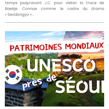
temps jusqu’avant J.C. pour visiter la trace de
Baekje. Connue comme le cadre du drama
« Seodongyo »…