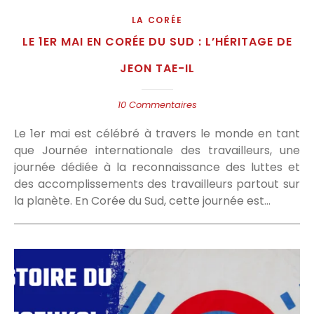
LA CORÉE
LE 1ER MAI EN CORÉE DU SUD : L’HÉRITAGE DE
JEON TAE-IL
10 Commentaires
Le 1er mai est célébré à travers le monde en tant
que Journée internationale des travailleurs, une
journée dédiée à la reconnaissance des luttes et
des accomplissements des travailleurs partout sur
la planète. En Corée du Sud, cette journée est…