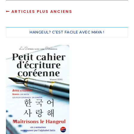
ARTICLES PLUS ANCIENS
HANGEUL? C’EST FACILE AVEC MAYA !