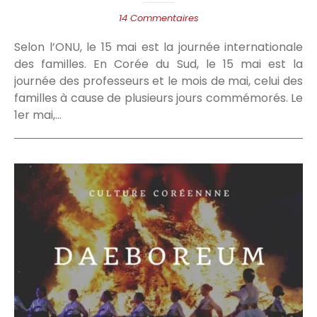
14 Commentaires
Selon l’ONU, le 15 mai est la journée internationale
des familles. En Corée du Sud, le 15 mai est la
journée des professeurs et le mois de mai, celui des
familles à cause de plusieurs jours commémorés. Le
1er mai,…