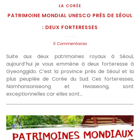
LA CORÉE
PATRIMOINE MONDIAL UNESCO PRÈS DE SÉOUL
: DEUX FORTERESSES
5 Commentaires
Suite aux deux patrimoines royaux à Séoul,
aujourd’hui je vous emmène à deux forteresse à
Gyeonggido. C’est la province près de Séoul et la
plus peuplée de Corée du Sud. Ces forteresses,
Namhansanseong et Hwaseong, sont
exceptionnelles car elles sont…