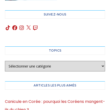
SUIVEZ-NOUS
TOPICS
ARTICLES LES PLUS AIMÉS
Canicule en Corée : pourquoi les Coréens mangent-
ils du chien ?