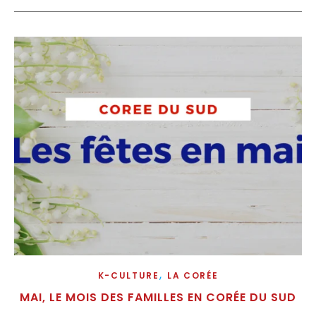
,
K-CULTURE
LA CORÉE
MAI, LE MOIS DES FAMILLES EN CORÉE DU SUD