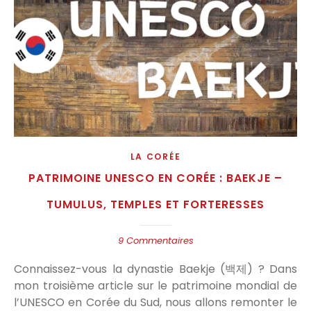
LA CORÉE
PATRIMOINE UNESCO EN CORÉE : BAEKJE –
TUMULUS, TEMPLES ET FORTERESSES
9 Commentaires
Connaissez-vous la dynastie Baekje (백제) ? Dans
mon troisième article sur le patrimoine mondial de
l’UNESCO en Corée du Sud, nous allons remonter le