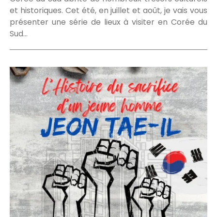
et historiques. Cet été, en juillet et août, je vais vous
présenter une série de lieux à visiter en Corée du
Sud…