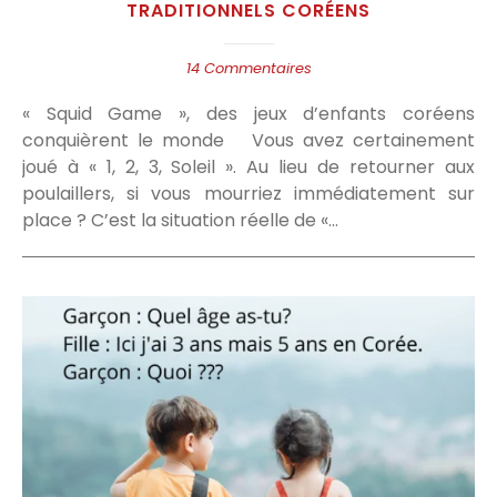
TRADITIONNELS CORÉENS
14 Commentaires
« Squid Game », des jeux d’enfants coréens
conquièrent le monde Vous avez certainement
joué à « 1, 2, 3, Soleil ». Au lieu de retourner aux
poulaillers, si vous mourriez immédiatement sur
place ? C’est la situation réelle de «…