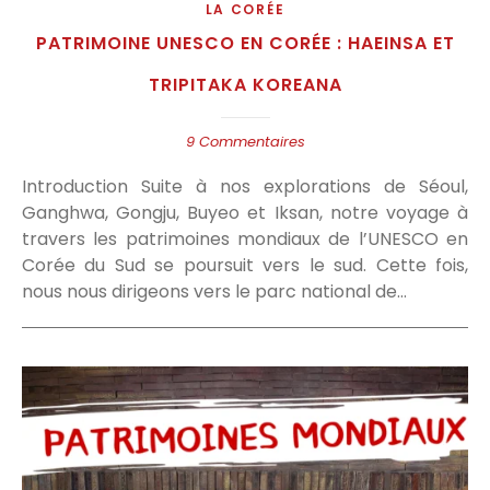
LA CORÉE
PATRIMOINE UNESCO EN CORÉE : HAEINSA ET
TRIPITAKA KOREANA
9 Commentaires
Introduction Suite à nos explorations de Séoul,
Ganghwa, Gongju, Buyeo et Iksan, notre voyage à
travers les patrimoines mondiaux de l’UNESCO en
Corée du Sud se poursuit vers le sud. Cette fois,
nous nous dirigeons vers le parc national de…