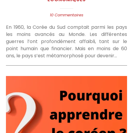
10 Commentaires
En 1960, la Corée du Sud comptait parmi les pays
les moins avancés au Monde. Les différentes
guerres l’ont profondément affaibli, tant sur le
point humain que financier. Mais en moins de 60
ans, le pays s’est métamorphosé pour devenir…