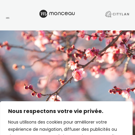
Tout savoir sur nos programmes
Nous respectons votre vie privée.
Nous utilisons des cookies pour améliorer votre
expérience de navigation, diffuser des publicités ou