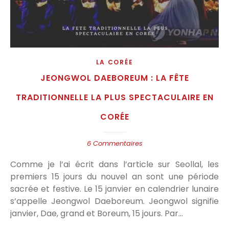
LA CORÉE
JEONGWOL DAEBOREUM : LA FÊTE
TRADITIONNELLE LA PLUS SPECTACULAIRE EN
CORÉE
6 Commentaires
Comme je l’ai écrit dans l’article sur Seollal, les
premiers 15 jours du nouvel an sont une période
sacrée et festive. Le 15 janvier en calendrier lunaire
s’appelle Jeongwol Daeboreum. Jeongwol signifie
janvier, Dae, grand et Boreum, 15 jours. Par…