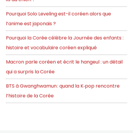
Pourquoi Solo Leveling est-il coréen alors que
l’anime est japonais ?
Pourquoi la Corée célèbre la Journée des enfants :
histoire et vocabulaire coréen expliqué
Macron parle coréen et écrit le hangeul : un détail
qui a surpris la Corée
BTS à Gwanghwamun : quand la K‑pop rencontre
l’histoire de la Corée