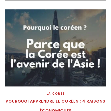
LA CORÉE
POURQUOI APPRENDRE LE CORÉEN : 4 RAISONS
ÉCONOMIQUES